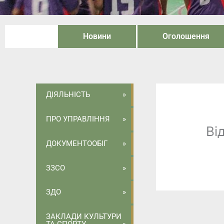
Новини
Оголошення
ДІЯЛЬНІСТЬ
ПРО УПРАВЛІННЯ
Ві
ДОКУМЕНТООБІГ
ЗЗСО
ЗДО
ЗАКЛАДИ КУЛЬТУРИ