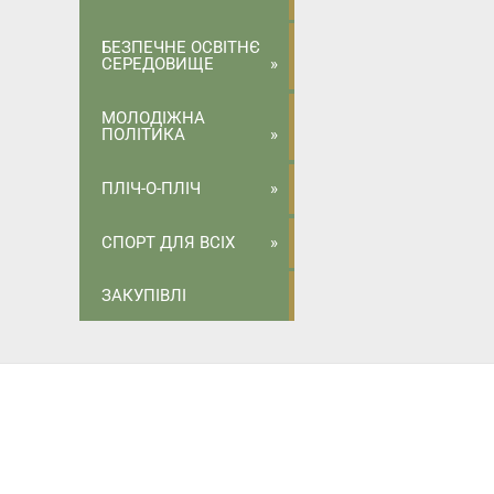
БЕЗПЕЧНЕ ОСВІТНЄ
СЕРЕДОВИЩЕ
МОЛОДІЖНА
ПОЛІТИКА
ПЛІЧ-О-ПЛІЧ
СПОРТ ДЛЯ ВСІХ
ЗАКУПІВЛІ