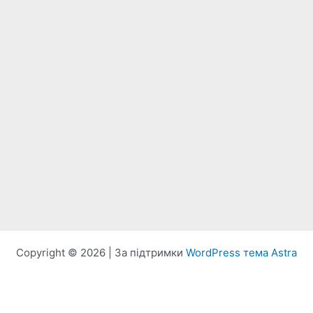
Copyright © 2026 | За підтримки
WordPress тема Astra