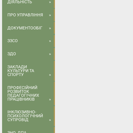
ДІЯЛЬНІСТЬ
ПРО УПРАВЛІННЯ
ДОКУМЕНТООБІГ
ЗЗСО
ЗДО
ЗАКЛАДИ
КУЛЬТУРИ ТА
СПОРТУ
ПРОФЕСІЙНИЙ
РОЗВИТОК
ПЕДАГОГІЧНИХ
ПРАЦІВНИКІВ
ІНКЛЮЗИВНО-
ПСИХОЛОГІЧНИЙ
СУПРОВІД
ЗНО, ДПА