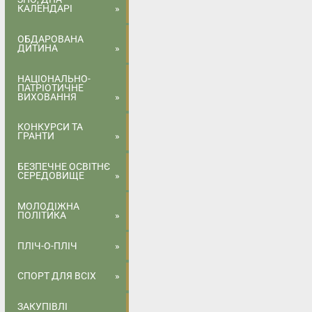
КАЛЕНДАРІ
ОБДАРОВАНА
ДИТИНА
НАЦІОНАЛЬНО-
ПАТРІОТИЧНЕ
ВИХОВАННЯ
КОНКУРСИ ТА
ГРАНТИ
БЕЗПЕЧНЕ ОСВІТНЄ
СЕРЕДОВИЩЕ
МОЛОДІЖНА
ПОЛІТИКА
ПЛІЧ-О-ПЛІЧ
СПОРТ ДЛЯ ВСІХ
ЗАКУПІВЛІ