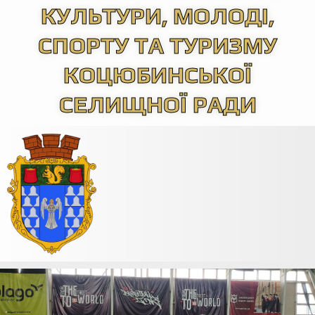
КУЛЬТУРИ, МОЛОДІ,
СПОРТУ ТА ТУРИЗМУ
КОЦЮБИНСЬКОЇ
СЕЛИЩНОЇ РАДИ