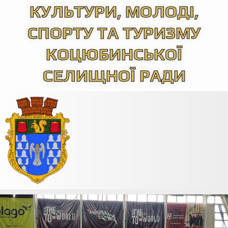
КУЛЬТУРИ, МОЛОДІ,
СПОРТУ ТА ТУРИЗМУ
КОЦЮБИНСЬКОЇ
СЕЛИЩНОЇ РАДИ