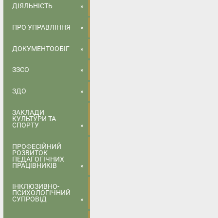
ДІЯЛЬНІСТЬ
ПРО УПРАВЛІННЯ
ДОКУМЕНТООБІГ
ЗЗСО
ЗДО
ЗАКЛАДИ
КУЛЬТУРИ ТА
СПОРТУ
ПРОФЕСІЙНИЙ
РОЗВИТОК
ПЕДАГОГІЧНИХ
ПРАЦІВНИКІВ
ІНКЛЮЗИВНО-
ПСИХОЛОГІЧНИЙ
СУПРОВІД