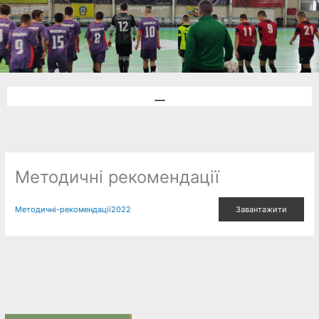
Menu
Методичні рекомендації
Методичні-рекомендації2022
Завантажити