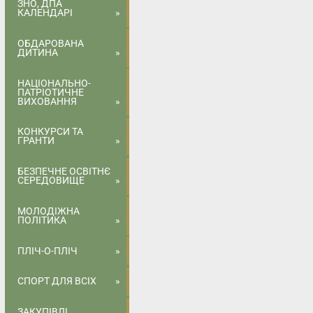
ЗНО, ДПА
КАЛЕНДАРІ
ОБДАРОВАНА
ДИТИНА
НАЦІОНАЛЬНО-
ПАТРІОТИЧНЕ
ВИХОВАННЯ
КОНКУРСИ ТА
ГРАНТИ
БЕЗПЕЧНЕ ОСВІТНЄ
СЕРЕДОВИЩЕ
МОЛОДІЖНА
ПОЛІТИКА
ПЛІЧ-О-ПЛІЧ
СПОРТ ДЛЯ ВСІХ
ЗАКУПІВЛІ